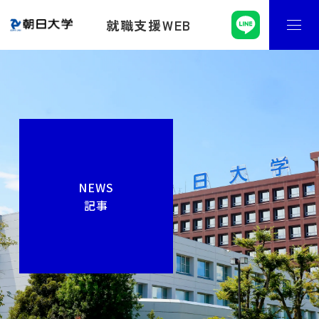
就職支援WEB
NEWS
記事