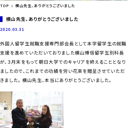
TOP
横山先生、ありがとうございました
横山先生、ありがとうございました
2020.03.31
外国人留学生就職支援専門部会長として本学留学生の就職
支援を進めていただいておりました横山博信留学生別科長
が、３月末をもって朝日大学でのキャリアを終えることとなり
ましたので、これまでの功績を労い花束を贈呈させていただ
きました。 横山先生、本当にありがとうございました。