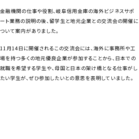
金融機関の仕事や役割、岐阜信用金庫の海外ビジネスサポ
ート業務の説明の後、留学生と地元企業との交流会の開催に
ついて案内がありました。
11月14日に開催されるこの交流会には、海外に事務所や工
場を持つ多くの地元優良企業が参加することから、日本での
就職を希望する学生や、母国と日本の架け橋となる仕事がし
たい学生が、ぜひ参加したいとの意思を表明していました。