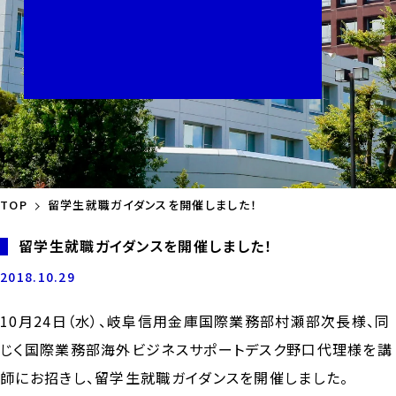
TOP
留学生就職ガイダンスを開催しました！
留学生就職ガイダンスを開催しました！
2018.10.29
10月24日（水）、岐阜信用金庫国際業務部村瀬部次長様、同
じく国際業務部海外ビジネスサポートデスク野口代理様を講
師にお招きし、留学生就職ガイダンスを開催しました。