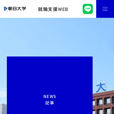
就職支援WEB
NEWS
記事