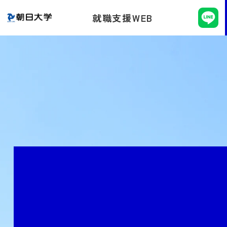
就職支援WEB