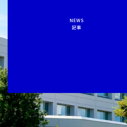
NEWS
記事