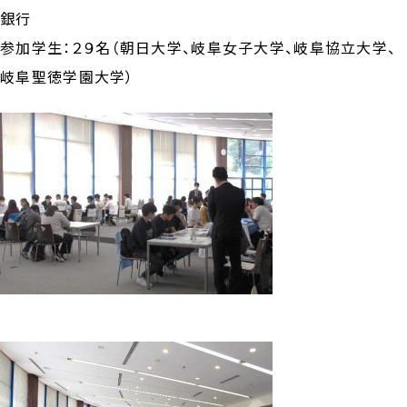
銀行
参加学生：２９名（朝日大学、岐阜女子大学、岐阜協立大学、
岐阜聖徳学園大学）