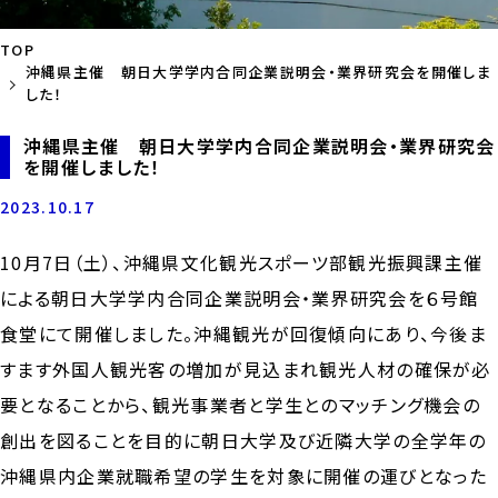
TOP
沖縄県主催 朝日大学学内合同企業説明会・業界研究会を開催しま
した！
沖縄県主催 朝日大学学内合同企業説明会・業界研究会
を開催しました！
2023.10.17
10月7日（土）、沖縄県文化観光スポーツ部観光振興課主催
による朝日大学学内合同企業説明会・業界研究会を６号館
食堂にて開催しました。沖縄観光が回復傾向にあり、今後ま
すます外国人観光客の増加が見込まれ観光人材の確保が必
要となることから、観光事業者と学生とのマッチング機会の
創出を図ることを目的に朝日大学及び近隣大学の全学年の
沖縄県内企業就職希望の学生を対象に開催の運びとなった