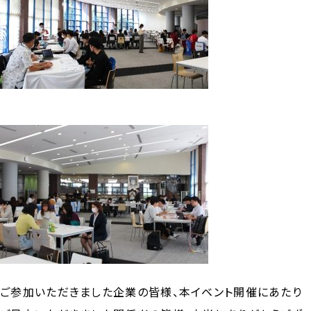
ご参加いただきました企業の皆様、本イベント開催にあたり