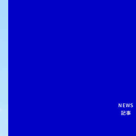
NEWS
記事