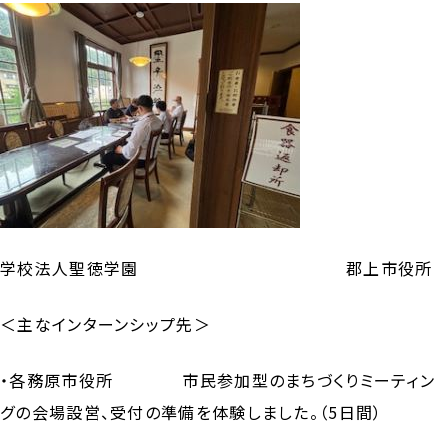
学校法人聖徳学園 郡上市役所
＜主なインターンシップ先＞
・各務原市役所 市民参加型のまちづくりミーティン
グの会場設営、受付の準備を体験しました。（5日間）