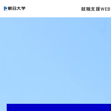
就職支援WEB