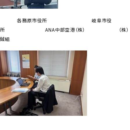
各務原市役所 岐阜市役
所 ANA中部空港（株） （株）
鉞組