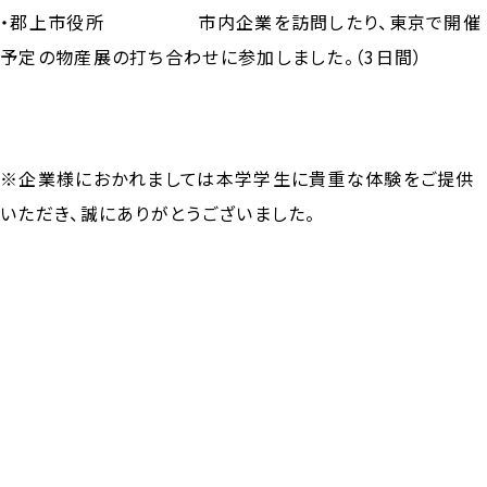
・郡上市役所 市内企業を訪問したり、東京で開催
予定の物産展の打ち合わせに参加しました。（3日間）
※企業様におかれましては本学学生に貴重な体験をご提供
いただき、誠にありがとうございました。