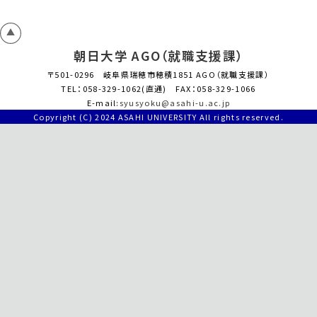
朝日大学 AGO（就職支援課）
〒501-0296 岐阜県瑞穂市穂積1851 AGO（就職支援課）
TEL：058-329-1062(直通) FAX：058-329-1066
E-mail:
syusyoku@asahi-u.ac.jp
Copyright (C) 2024 ASAHI UNIVERSITY All rights reserved.