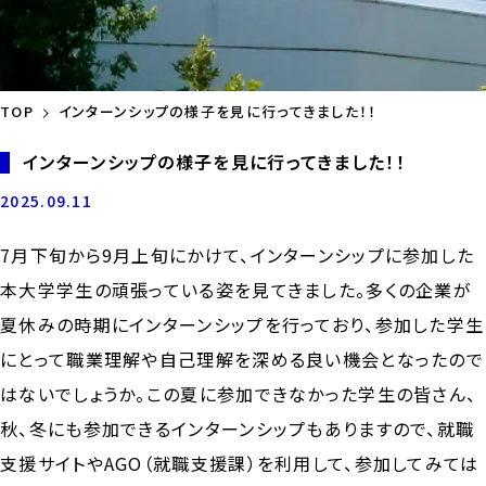
TOP
インターンシップの様子を見に行ってきました！！
インターンシップの様子を見に行ってきました！！
2025.09.11
7月下旬から9月上旬にかけて、インターンシップに参加した
本大学学生の頑張っている姿を見てきました。多くの企業が
夏休みの時期にインターンシップを行っており、参加した学生
にとって職業理解や自己理解を深める良い機会となったので
はないでしょうか。この夏に参加できなかった学生の皆さん、
秋、冬にも参加できるインターンシップもありますので、就職
支援サイトやAGO（就職支援課）を利用して、参加してみては