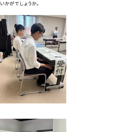
いかがでしょうか。