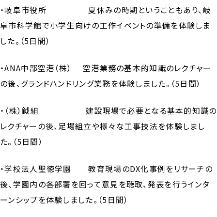
・岐阜市役所 夏休みの時期ということもあり、岐
阜市科学館で小学生向けの工作イベントの準備を体験しま
した。（5日間）
・ANA中部空港（株） 空港業務の基本的知識のレクチャー
の後、グランドハンドリング業務を体験しました。（5日間）
・（株）鉞組 建設現場で必要となる基本的知識の
レクチャーの後、足場組立や様々な工事技法を体験しまし
た。（5日間）
・学校法人聖徳学園 教育現場のDX化事例をリサーチの
後、学園内の各部署を回って意見を聴取、発表を行うインタ
ーンシップを体験しました。（5日間）