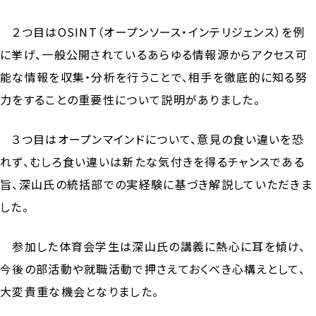
２つ目はOSINT（オープンソース・インテリジェンス）を例
に挙げ、一般公開されているあらゆる情報源からアクセス可
能な情報を収集・分析を行うことで、相手を徹底的に知る努
力をすることの重要性について説明がありました。
３つ目はオープンマインドについて、意見の食い違いを恐
れず、むしろ食い違いは新たな気付きを得るチャンスである
旨、深山氏の統括部での実経験に基づき解説していただきま
した。
参加した体育会学生は深山氏の講義に熱心に耳を傾け、
今後の部活動や就職活動で押さえておくべき心構えとして、
大変貴重な機会となりました。