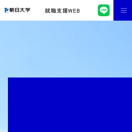
就職支援WEB