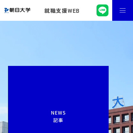
就職支援WEB
NEWS
記事