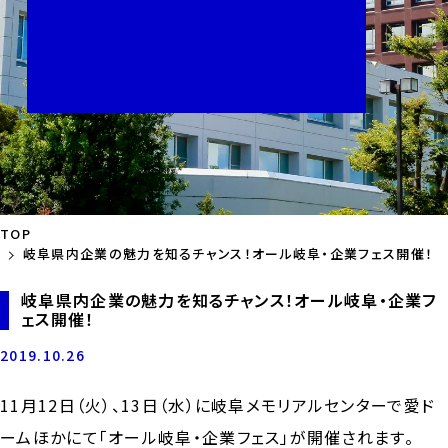
TOP
岐阜県内企業の魅力を知るチャンス！オール岐阜・企業フェス開催！
岐阜県内企業の魅力を知るチャンス！オール岐阜・企業フ
ェス開催！
2019.10.26
11月12日（火）、13日（水）に岐阜メモリアルセンターで愛ド
ームほかにて「オール岐阜・企業フェス」が開催されます。