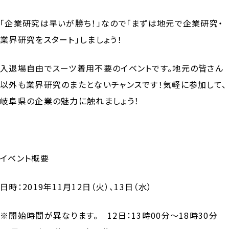
「企業研究は早いが勝ち！」なので「まずは地元で企業研究・
業界研究をスタート」しましょう！
入退場自由でスーツ着用不要のイベントです。地元の皆さん
以外も業界研究のまたとないチャンスです！気軽に参加して、
岐阜県の企業の魅力に触れましょう！
イベント概要
日時：2019年11月12日（火）、13日（水）
※開始時間が異なります。 12日：13時00分～18時30分