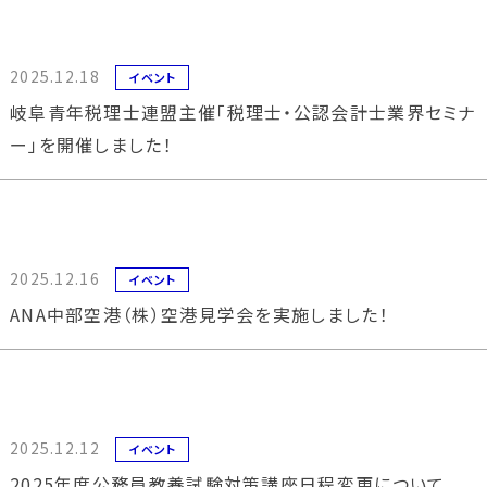
2025.12.18
イベント
岐阜青年税理士連盟主催「税理士・公認会計士業界セミナ
ー」を開催しました！
2025.12.16
イベント
ANA中部空港（株）空港見学会を実施しました！
2025.12.12
イベント
2025年度公務員教養試験対策講座日程変更について