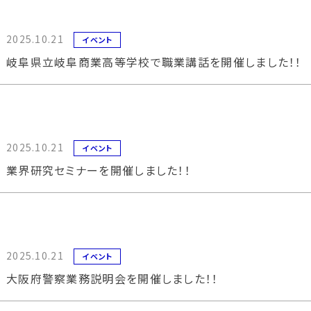
2025.10.21
イベント
岐阜県立岐阜商業高等学校で職業講話を開催しました！！
2025.10.21
イベント
業界研究セミナーを開催しました！！
2025.10.21
イベント
大阪府警察業務説明会を開催しました！！