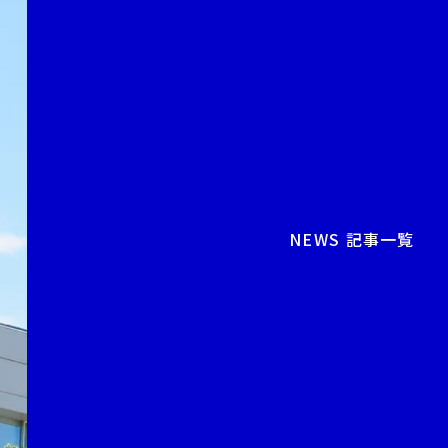
NEWS 記事一覧