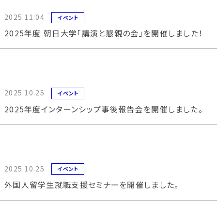
2025.11.04
イベント
2025年度 朝日大学「講演と懇親の会」を開催しました！
2025.10.25
イベント
2025年度インターンシップ事後報告会を開催しました。
2025.10.25
イベント
外国人留学生就職支援セミナーを開催しました。