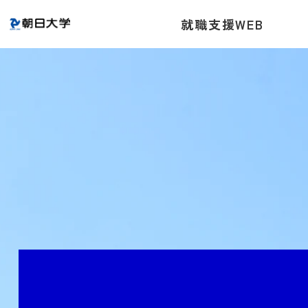
就職支援WEB