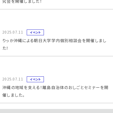
究会を開催しました！
2025.07.11
イベント
りっか沖縄による朝日大学学内個別相談会を開催しまし
た!
2025.07.11
イベント
沖縄の地域を支える！離島自治体のおしごとセミナーを開
催しました。