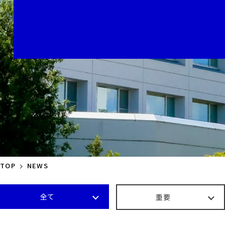
TOP
NEWS
全て
重要