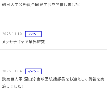
朝日大学公務員合同見学会を開催しました！
2025.11.10
イベント
メッセナゴヤで業界研究！
2025.11.04
イベント
読売巨人軍 深山淳也球団統括部長をお迎えして講義を実
施しました！