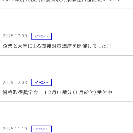
2025.12.09
イベント
企業と大学による面接対策講座を開催しました！！
2025.12.03
イベント
資格取得奨学金 １２月申請分（１月給付）受付中
2025.11.19
イベント