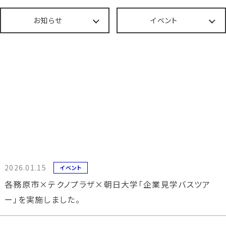
お知らせ
イベント
2026.01.15
イベント
各務原市×テクノプラザ×朝日大学「企業見学バスツア
ー」を実施しました。