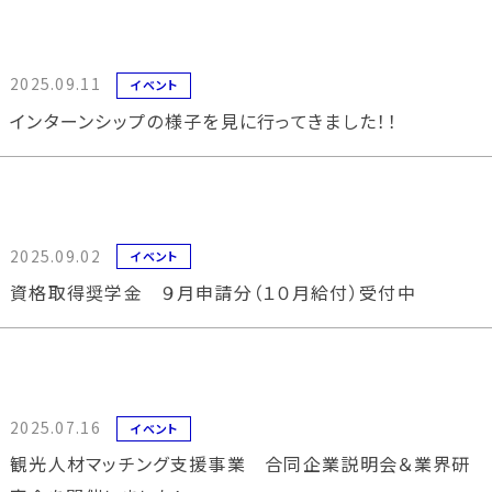
2025.09.11
イベント
インターンシップの様子を見に行ってきました！！
2025.09.02
イベント
資格取得奨学金 ９月申請分（１０月給付）受付中
2025.07.16
イベント
観光人材マッチング支援事業 合同企業説明会＆業界研